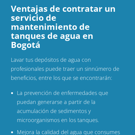
Ventajas de contratar un
servicio de
mantenimiento de
tanques de agua en
Bogotá
Lavar tus depósitos de agua con
profesionales puede traer un sinnúmero de
beneficios, entre los que se encontrarán:
La prevención de enfermedades que
puedan generarse a partir de la
acumulación de sedimentos y
microorganismos en los tanques.
Mejora la calidad del agua que consumes