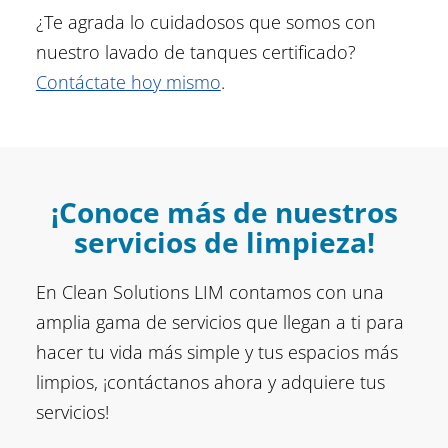
¿Te agrada lo cuidadosos que somos con
nuestro lavado de tanques certificado?
Contáctate hoy mismo
.
¡Conoce más de nuestros
servicios de limpieza!
En Clean Solutions LIM contamos con una
amplia gama de servicios que llegan a ti para
hacer tu vida más simple y tus espacios más
limpios, ¡contáctanos ahora y adquiere tus
servicios!