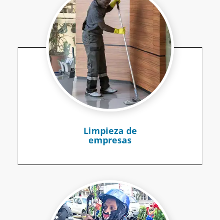
Limpieza de
empresas