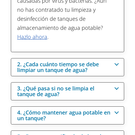
causadas por virus y bacterias. ¿Aún
no has contratado tu limpieza y
desinfección de tanques de
almacenamiento de agua potable?
Hazlo ahora
.
2. ¿Cada cuánto tiempo se debe
limpiar un tanque de agua?
3. ¿Qué pasa si no se limpia el
tanque de agua?
4. ¿Cómo mantener agua potable en
un tanque?