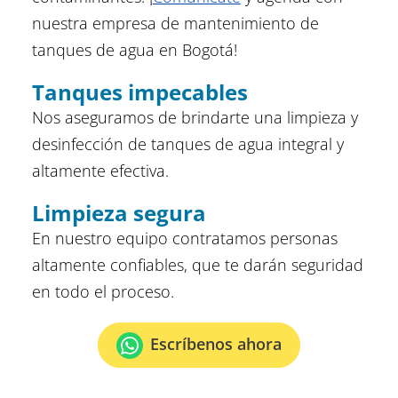
nuestra empresa de mantenimiento de
tanques de agua en Bogotá!
Tanques impecables
Nos aseguramos de brindarte una limpieza y
desinfección de tanques de agua integral y
altamente efectiva.
Limpieza segura
En nuestro equipo contratamos personas
altamente confiables, que te darán seguridad
en todo el proceso.
Escríbenos ahora