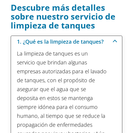
Descubre más detalles
sobre nuestro servicio de
limpieza de tanques
1. ¿Qué es la limpieza de tanques?
La limpieza de tanques es un
servicio que brindan algunas
empresas autorizadas para el lavado
de tanques, con el propósito de
asegurar que el agua que se
deposita en estos se mantenga
siempre idónea para el consumo
humano, al tiempo que se reduce la
propagación de enfermedades