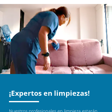
¡Expertos en limpiezas!
Nuestros profesionales en limpieza estarán