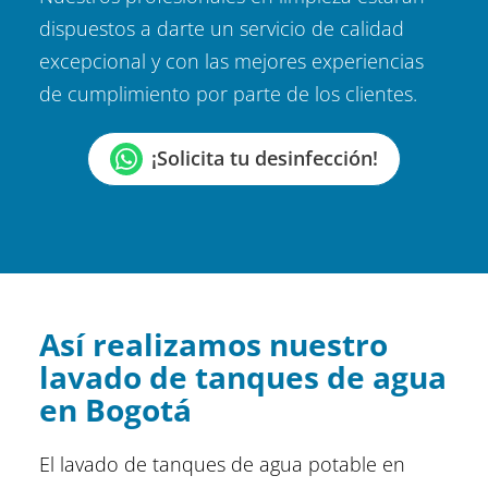
dispuestos a darte un servicio de calidad
excepcional y con las mejores experiencias
de cumplimiento por parte de los clientes.
¡Solicita tu desinfección!
Así realizamos nuestro
lavado de tanques de agua
en Bogotá
El lavado de tanques de agua potable en