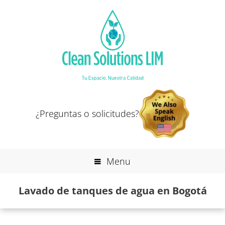
¿Preguntas o solicitudes?
Menu
Lavado de tanques de agua en Bogotá