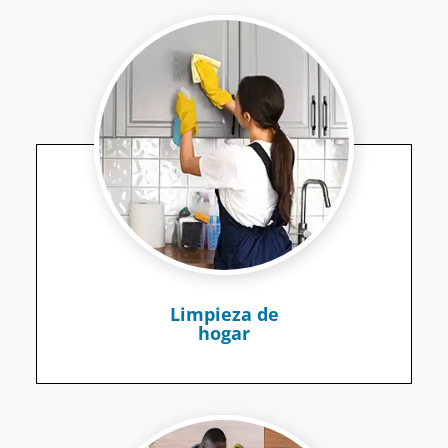
Limpieza de
hogar