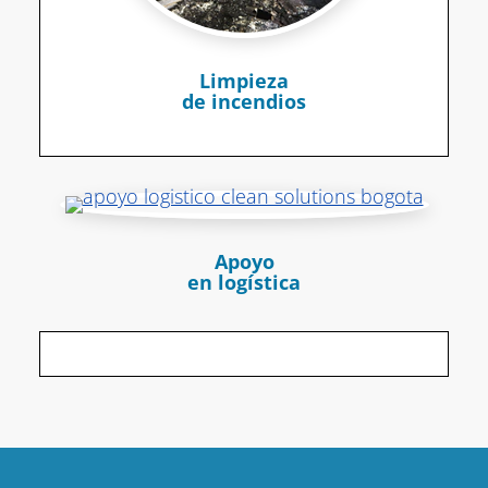
Limpieza
de incendios
Apoyo
en logística