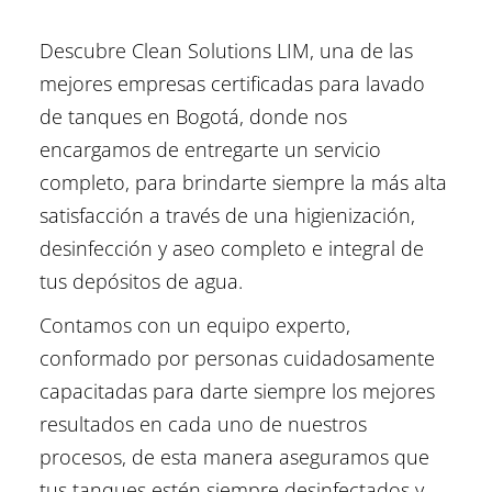
Descubre Clean Solutions LIM, una de las
mejores empresas certificadas para lavado
de tanques en Bogotá, donde nos
encargamos de entregarte un servicio
completo, para brindarte siempre la más alta
satisfacción a través de una higienización,
desinfección y aseo completo e integral de
tus depósitos de agua.
Contamos con un equipo experto,
conformado por personas cuidadosamente
capacitadas para darte siempre los mejores
resultados en cada uno de nuestros
procesos, de esta manera aseguramos que
tus tanques estén siempre desinfectados y