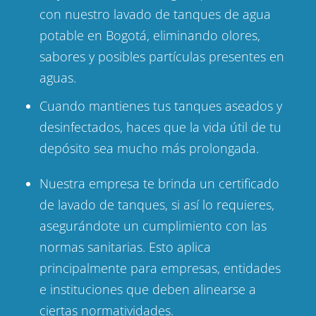
con nuestro lavado de tanques de agua
potable en Bogotá, eliminando olores,
sabores y posibles partículas presentes en
aguas.
Cuando mantienes tus tanques aseados y
desinfectados, haces que la vida útil de tu
depósito sea mucho más prolongada.
Nuestra empresa te brinda un certificado
de lavado de tanques, si así lo requieres,
asegurándote un cumplimiento con las
normas sanitarias. Esto aplica
principalmente para empresas, entidades
e instituciones que deben alinearse a
ciertas normatividades.