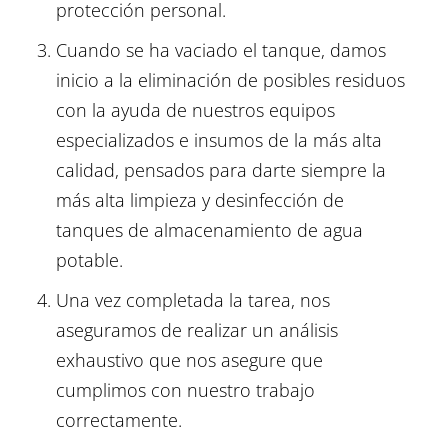
protección personal.
Cuando se ha vaciado el tanque, damos
inicio a la eliminación de posibles residuos
con la ayuda de nuestros equipos
especializados e insumos de la más alta
calidad, pensados para darte siempre la
más alta limpieza y desinfección de
tanques de almacenamiento de agua
potable.
Una vez completada la tarea, nos
aseguramos de realizar un análisis
exhaustivo que nos asegure que
cumplimos con nuestro trabajo
correctamente.