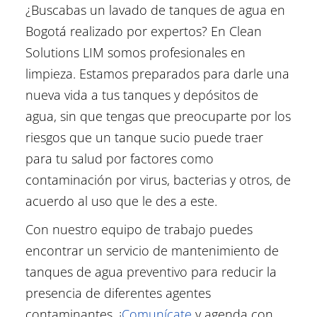
¿Buscabas un lavado de tanques de agua en
Bogotá realizado por expertos? En Clean
Solutions LIM somos profesionales en
limpieza. Estamos preparados para darle una
nueva vida a tus tanques y depósitos de
agua, sin que tengas que preocuparte por los
riesgos que un tanque sucio puede traer
para tu salud por factores como
contaminación por virus, bacterias y otros, de
acuerdo al uso que le des a este.
Con nuestro equipo de trabajo puedes
encontrar un servicio de mantenimiento de
tanques de agua preventivo para reducir la
presencia de diferentes agentes
contaminantes. ¡
Comunícate
y agenda con