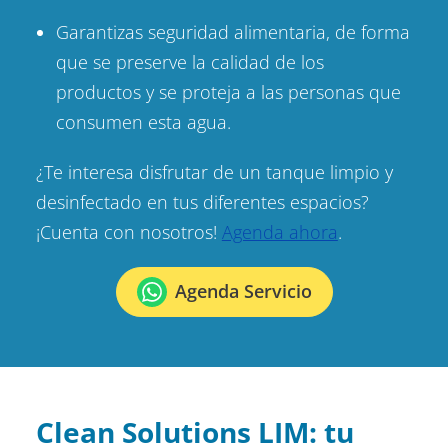
Garantizas seguridad alimentaria, de forma
que se preserve la calidad de los
productos y se proteja a las personas que
consumen esta agua.
¿Te interesa disfrutar de un tanque limpio y
desinfectado en tus diferentes espacios?
¡Cuenta con nosotros!
Agenda ahora
.
Agenda Servicio
Clean Solutions LIM: tu