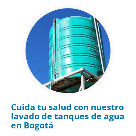
Cuida tu salud con nuestro
lavado de tanques de agua
en Bogotá