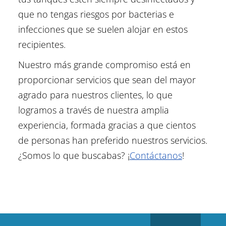
que no tengas riesgos por bacterias e
infecciones que se suelen alojar en estos
recipientes.
Nuestro más grande compromiso está en
proporcionar servicios que sean del mayor
agrado para nuestros clientes, lo que
logramos a través de nuestra amplia
experiencia, formada gracias a que cientos
de personas han preferido nuestros servicios.
¿Somos lo que buscabas? ¡
Contáctanos
!