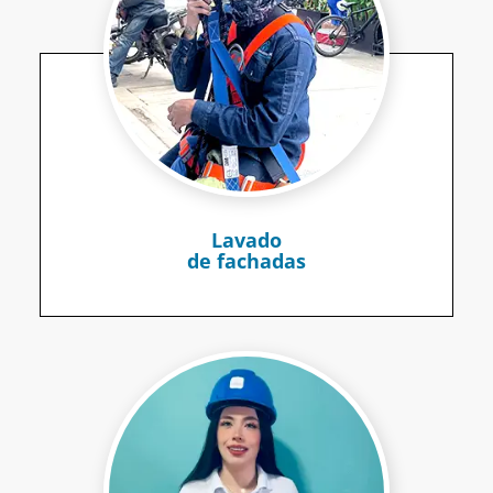
Lavado
de fachadas