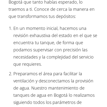
Bogotá que tanto habías esperado, lo
traemos a ti. Conoce de cerca la manera en
que transformamos tus depósitos:
En un momento inicial, hacemos una
revisión exhaustiva del estado en el que se
encuentra tu tanque, de forma que
podamos supervisar con precisión las
necesidades y la complejidad del servicio
que requieres.
Preparamos el área para facilitar la
ventilación y desconectamos la provisión
de agua. Nuestro mantenimiento de
tanques de agua en Bogotá lo realizamos
siguiendo todos los parámetros de