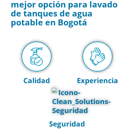
mejor opción para lavado
de tanques de agua
potable en Bogotá
Calidad
Experiencia
Seguridad