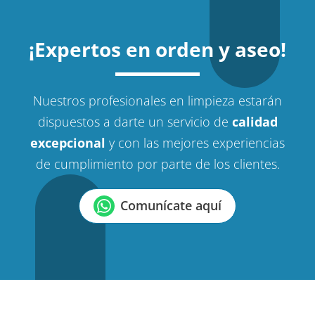
¡Expertos en orden y aseo!
Nuestros profesionales en limpieza estarán
dispuestos a darte un servicio de
calidad
excepcional
y con las mejores experiencias
de cumplimiento por parte de los clientes.
Comunícate aquí