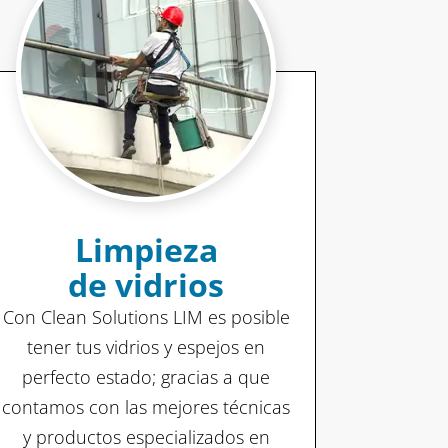
Limpieza
de vidrios
Con Clean Solutions LIM es posible
tener tus vidrios y espejos en
perfecto estado; gracias a que
contamos con las mejores técnicas
y productos especializados en