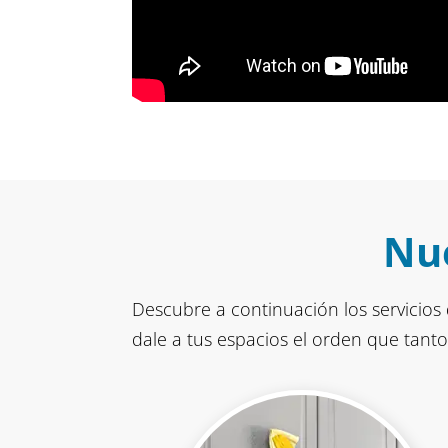
Nue
Descubre a continuación los servicios 
dale a tus espacios el orden que tanto