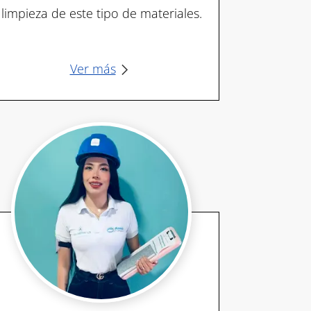
limpieza de este tipo de materiales.
Ver más