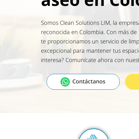
Somos Clean Solutions LIM, la empre
reconocida en Colombia. Con más de 1
te proporcionamos un servicio de limp
excepcional para mantener tus espaci
interesa? Comunícate ahora con nuestr
Contáctanos