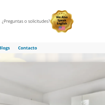
¿Preguntas o solicitudes?
Blogs
Contacto