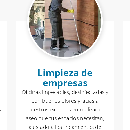
Limpieza de
empresas
Oficinas impecables, desinfectadas y
con buenos olores gracias a
s
nuestros expertos en realizar el
aseo que tus espacios necesitan,
ajustado a los lineamientos de