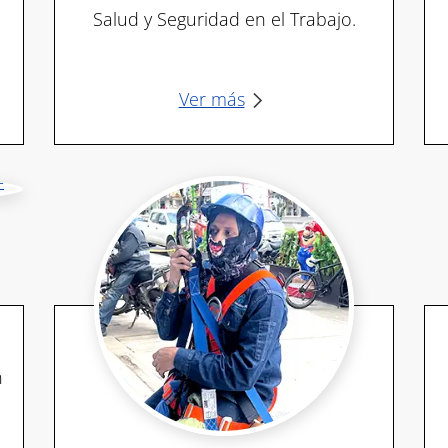
Salud y Seguridad en el Trabajo.
Ver más
n