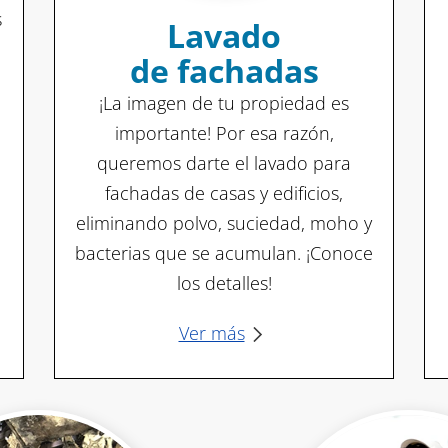
s
Lavado
de fachadas
¡La imagen de tu propiedad es
importante! Por esa razón,
queremos darte el lavado para
fachadas de casas y edificios,
eliminando polvo, suciedad, moho y
bacterias que se acumulan. ¡Conoce
los detalles!
Ver más