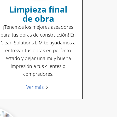
Limpieza final
de obra
¡Tenemos los mejores aseadores
para tus obras de construcción! En
Clean Solutions LIM te ayudamos a
entregar tus obras en perfecto
estado y dejar una muy buena
impresión a tus clientes o
compradores.
Ver más