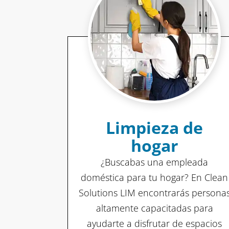
Limpieza de
hogar
¿Buscabas una empleada
doméstica para tu hogar? En Clean
Solutions LIM encontrarás persona
altamente capacitadas para
ayudarte a disfrutar de espacios