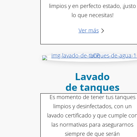
limpios y en perfecto estado, ¡justo
lo que necesitas!
Ver más
Lavado
de tanques
Es momento de tener tus tanques
limpios y desinfectados, con un
lavado certificado y que cumple co
las normativas para asegurarnos
siempre de que serán